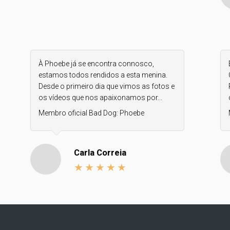
À Phoebe já se encontra connosco,
estamos todos rendidos a esta menina.
Desde o primeiro dia que vimos as fotos e
os vídeos que nos apaixonamos por...
Membro oficial Bad Dog:
Phoebe
Carla Correia