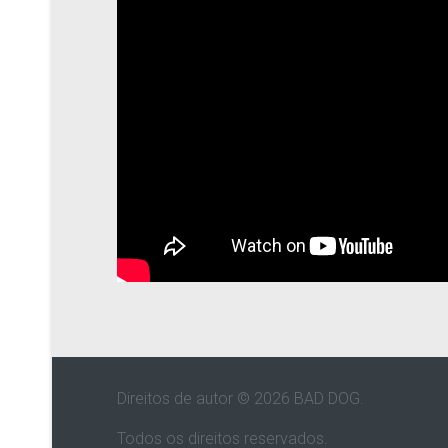
Direitos de autor © 2026 BAD DOG.
Todos os direitos reservados.