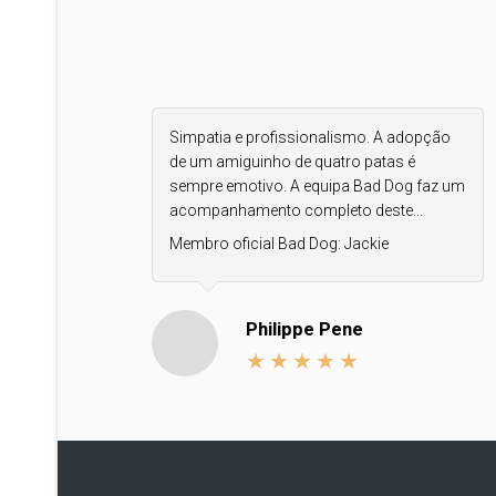
Simpatia e profissionalismo. A adopção
de um amiguinho de quatro patas é
sempre emotivo. A equipa Bad Dog faz um
acompanhamento completo deste...
Membro oficial Bad Dog:
Jackie
Philippe Pene