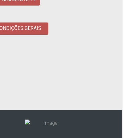
ONDIÇÕES GERAIS