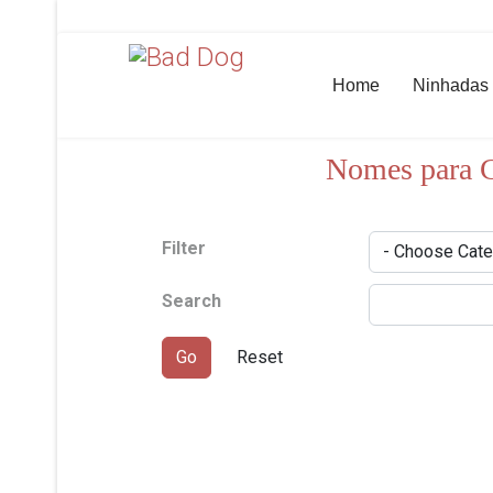
Home
Ninhadas
Nomes para 
Filter
Search