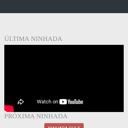
ÚLTIMA NINHADA
PRÓXIMA NINHADA