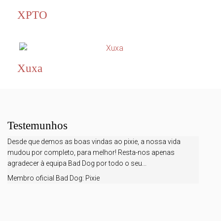
XPTO
Xuxa
Testemunhos
Desde que demos as boas vindas ao pixie, a nossa vida
mudou por completo, para melhor! Resta-nos apenas
agradecer à equipa Bad Dog por todo o seu...
Membro oficial Bad Dog:
Pixie