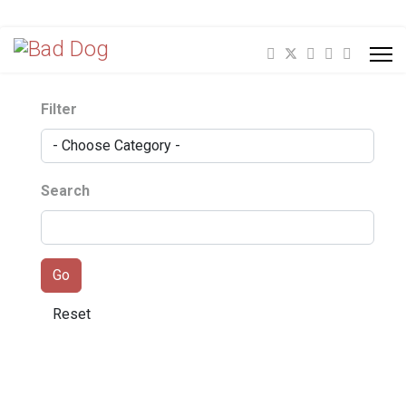
Filter
Search