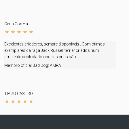
Carla Correia
Excelentes criadores, sempre disponiveis . Com ótimos
exemplares da raça Jack Russell terrier criados num
ambiente controlado onde as crias são...
Membro oficial Bad Dog:
AKIRA
TIAGO CASTRO