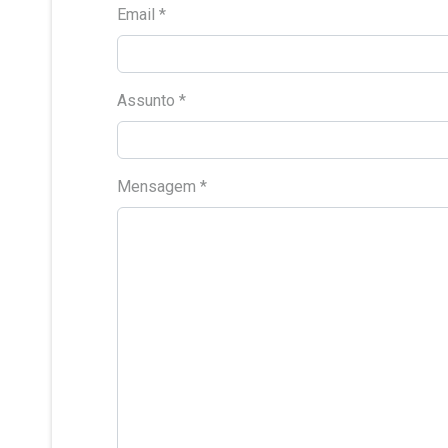
Email
*
Assunto
*
Mensagem
*