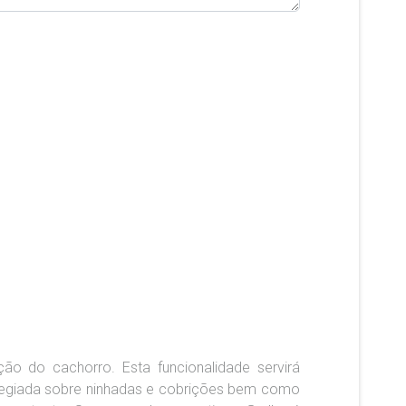
ção do cachorro. Esta funcionalidade servirá
ilegiada sobre ninhadas e cobrições bem como