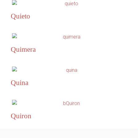
Quieto
Quimera
Quina
Quiron