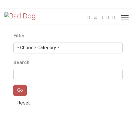
Filter
Search