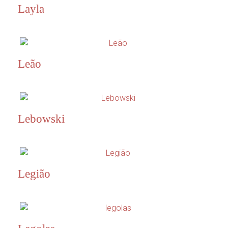
Layla
Leão
Lebowski
Legião