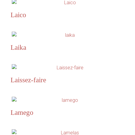
Laico
Laika
Laissez-faire
Lamego