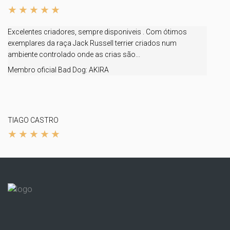
Excelentes criadores, sempre disponiveis . Com ótimos
exemplares da raça Jack Russell terrier criados num
ambiente controlado onde as crias são...
Membro oficial Bad Dog:
AKIRA
TIAGO CASTRO