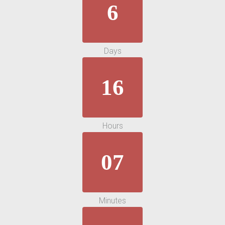
6
Days
16
Hours
07
Minutes