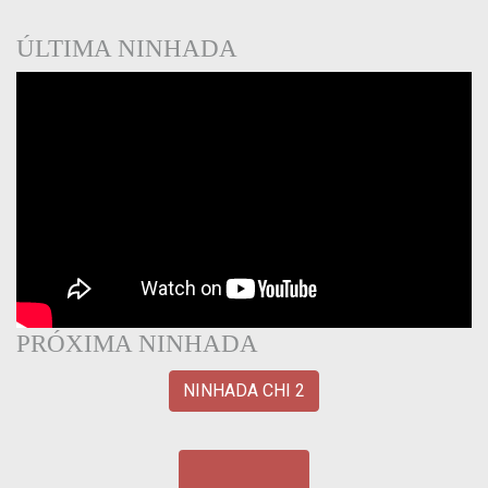
ÚLTIMA NINHADA
PRÓXIMA NINHADA
NINHADA CHI 2