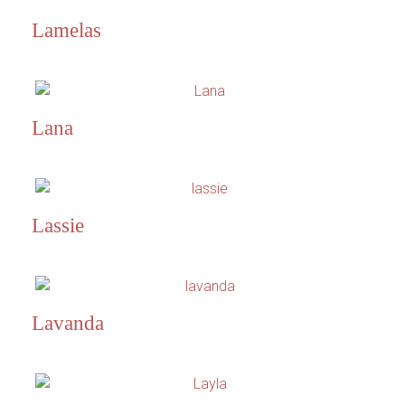
Lamelas
Lana
Lassie
Lavanda