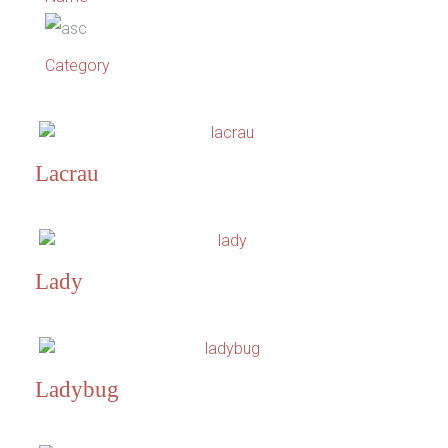
Category
Lacrau
Lady
Ladybug