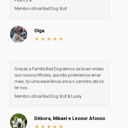
Pedro y a...
Membro oficial Bad Dog:
Bolt
Olga
Graças a Família Bad Dog demos as boas vindas
aos nossos filhotes, que não poderíamos amar
mais, foi uma experiência única o caminho até os
ter nos...
Membro oficial Bad Dog:
Bolt & Lucky
Débora, Mikael e Leonor Afonso