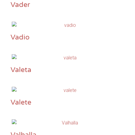
Vader
Vadio
Valeta
Valete
Valhalla