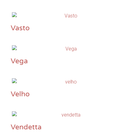
Vasto
Vega
Velho
Vendetta