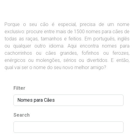
Porque o seu cão é especial, precisa de um nome
exclusivo: procure entre mais de 1500 nomes para cães de
todas as raças, tamanhos e feitios. Em português, inglês
ou qualquer outro idioma. Aqui encontra nomes para
cachorrinhos ou cães grandes, fofinhos ou ferozes,
enérgicos ou molengões, sérios ou divertidos. E então,
qual vai ser o nome do seu novo melhor amigo?
Filter
Search