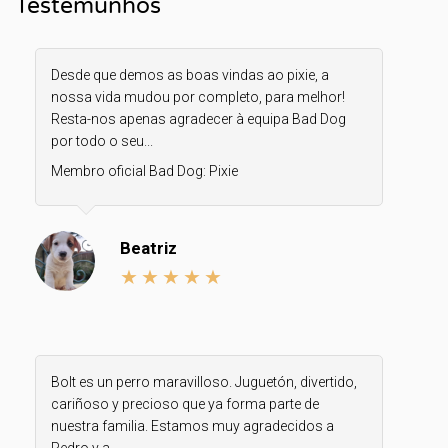
Testemunhos
Desde que demos as boas vindas ao pixie, a
nossa vida mudou por completo, para melhor!
Resta-nos apenas agradecer à equipa Bad Dog
por todo o seu...
Membro oficial Bad Dog:
Pixie
Beatriz
Bolt es un perro maravilloso. Juguetón, divertido,
cariñoso y precioso que ya forma parte de
nuestra familia. Estamos muy agradecidos a