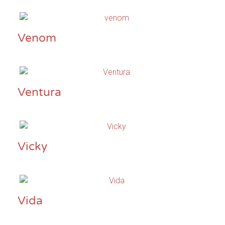
Venom
Ventura
Vicky
Vida