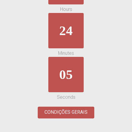
Hours
24
Minutes
04
Seconds
CONDIÇÕES GERAIS