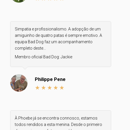
Simpatia e profissionalismo. A adopção de um
amiguinho de quatro patas é sempre emotivo. A
equipa Bad Dog faz um acompanhamento
completo deste...
Membro oficial Bad Dog:
Jackie
Philippe Pene
À Phoebe já se encontra connosco, estamos
todos rendidos a esta menina. Desde o primeiro