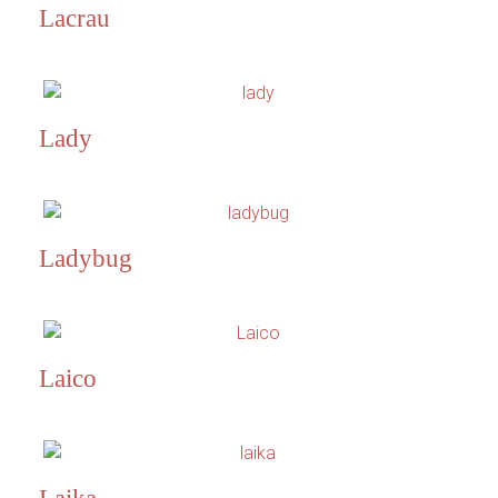
Lacrau
Lady
Ladybug
Laico