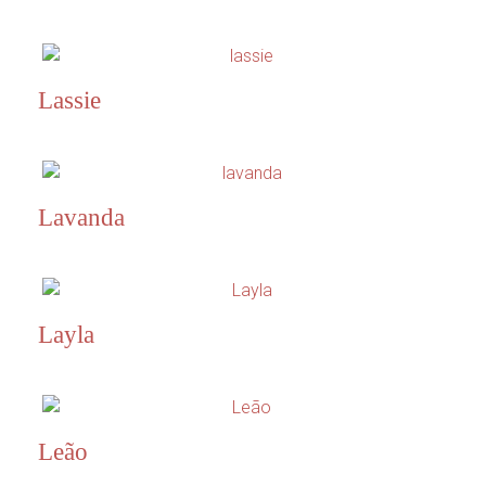
Lassie
Lavanda
Layla
Leão