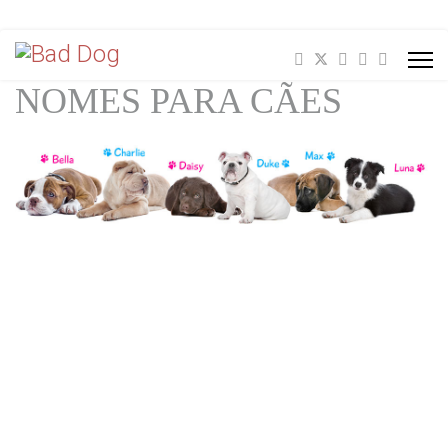
NOMES PARA CÃES