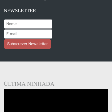
NEWSLETTER
ÚLTIMA NINHADA