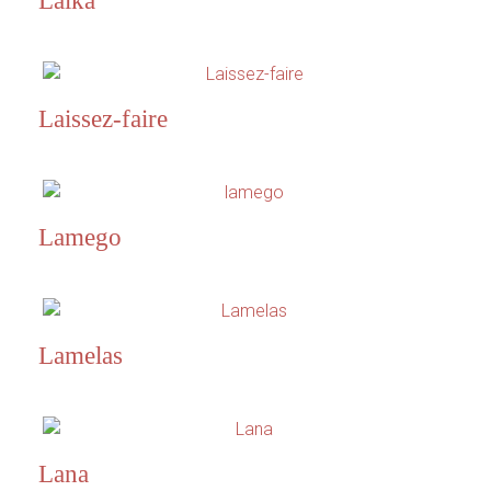
Laika
Laissez-faire
Lamego
Lamelas
Lana