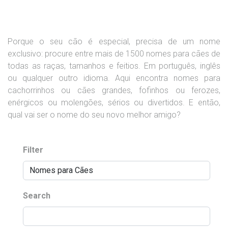
Porque o seu cão é especial, precisa de um nome
exclusivo: procure entre mais de 1500 nomes para cães de
todas as raças, tamanhos e feitios. Em português, inglês
ou qualquer outro idioma. Aqui encontra nomes para
cachorrinhos ou cães grandes, fofinhos ou ferozes,
enérgicos ou molengões, sérios ou divertidos. E então,
qual vai ser o nome do seu novo melhor amigo?
Filter
Search