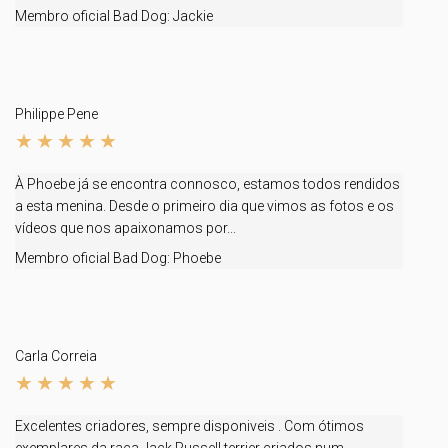
Membro oficial Bad Dog:
Jackie
Philippe Pene
À Phoebe já se encontra connosco, estamos todos rendidos
a esta menina. Desde o primeiro dia que vimos as fotos e os
vídeos que nos apaixonamos por...
Membro oficial Bad Dog:
Phoebe
Carla Correia
Excelentes criadores, sempre disponiveis . Com ótimos