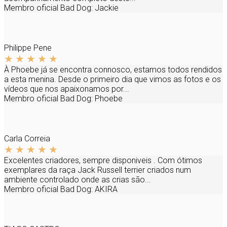
Membro oficial Bad Dog:
Jackie
Philippe Pene
À Phoebe já se encontra connosco, estamos todos rendidos
a esta menina. Desde o primeiro dia que vimos as fotos e os
vídeos que nos apaixonamos por...
Membro oficial Bad Dog:
Phoebe
Carla Correia
Excelentes criadores, sempre disponiveis . Com ótimos
exemplares da raça Jack Russell terrier criados num
ambiente controlado onde as crias são...
Membro oficial Bad Dog:
AKIRA