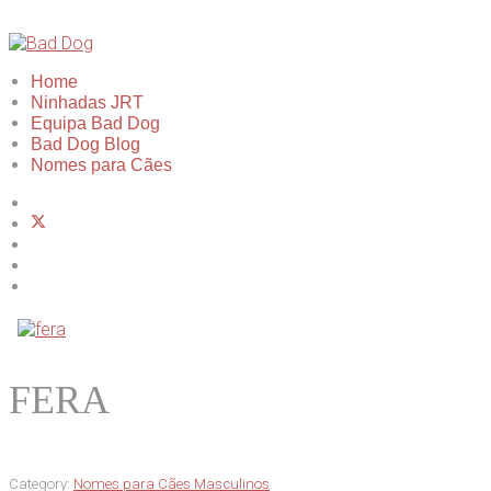
Home
Ninhadas JRT
Equipa Bad Dog
Bad Dog Blog
Nomes para Cães
FERA
Category:
Nomes para Cães Masculinos