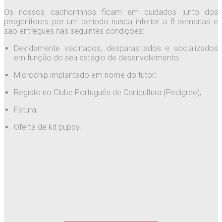
Os nossos cachorrinhos ficam em cuidados junto dos
progenitores por um periodo nunca inferior a 8 semanas e
são entregues nas seguintes condições:
Devidamente vacinados, desparasitados e socializados
em função do seu estágio de desenvolvimento;
Microchip implantado em nome do tutor;
Registo no Clube Português de Canicultura (Pedigree);
Fatura;
Oferta de kit puppy.