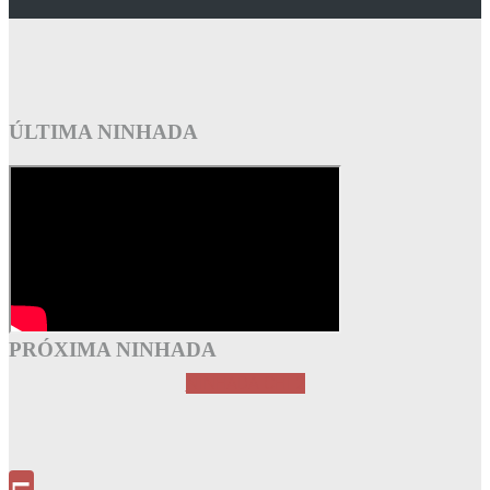
ÚLTIMA NINHADA
PRÓXIMA NINHADA
NINHADA CHI 2