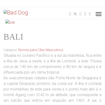
BALI
Category:
Nomes para Cães Masculinos
Situada no oceano Pacífico e a sul da Indonésia, fica entre
a ilha de Java, a oeste, e a ilha de Lombok, a este. Possui
cerca de 145 km de comprimento e 80 km de largura e é
influenciada por um clima tropical.
As suas principais cidades são Porto Norte de Singapura e
a capital Denpasar, próximo da costa sul. A ilha é cortada
por montanhas de este para oeste e o ponto mais alto é o
monte Agung com 3142 m de altitude, que corresponde a
um vulcão que entrou em erupção em 1963. A sul, o