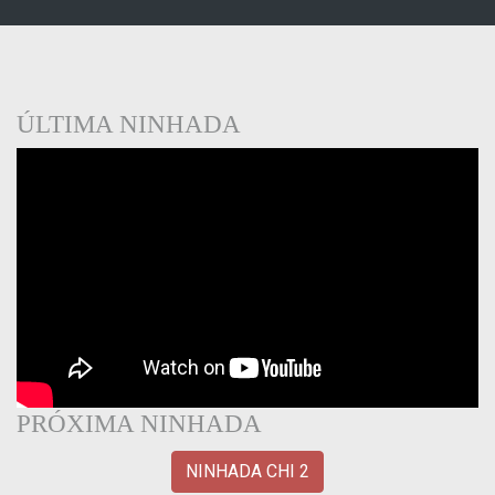
ÚLTIMA NINHADA
PRÓXIMA NINHADA
NINHADA CHI 2