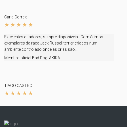
Carla Correia
Excelentes criadores, sempre disponiveis . Com ótimos
exemplares da raça Jack Russell terrier criados num
ambiente controlado onde as crias são...
Membro oficial Bad Dog:
AKIRA
TIAGO CASTRO