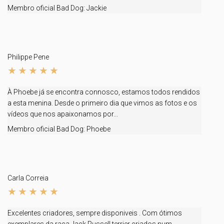
Membro oficial Bad Dog:
Jackie
Philippe Pene
À Phoebe já se encontra connosco, estamos todos rendidos
a esta menina. Desde o primeiro dia que vimos as fotos e os
vídeos que nos apaixonamos por...
Membro oficial Bad Dog:
Phoebe
Carla Correia
Excelentes criadores, sempre disponiveis . Com ótimos