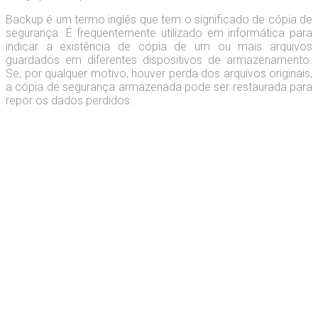
Backup é um termo inglês que tem o significado de cópia de
segurança. É frequentemente utilizado em informática para
indicar a existência de cópia de um ou mais arquivos
guardados em diferentes dispositivos de armazenamento.
Se, por qualquer motivo, houver perda dos arquivos originais,
a cópia de segurança armazenada pode ser restaurada para
repor os dados perdidos.