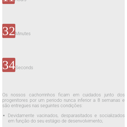
32
Minutes
34
Seconds
Os nossos cachorrinhos ficam em cuidados junto dos
progenitores por um periodo nunca inferior a 8 semanas e
são entregues nas seguintes condições:
Devidamente vacinados, desparasitados e socializados
em função do seu estágio de desenvolvimento;