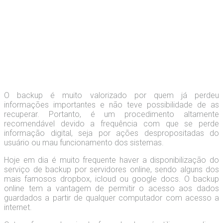
O backup é muito valorizado por quem já perdeu
informações importantes e não teve possibilidade de as
recuperar. Portanto, é um procedimento altamente
recomendável devido a frequência com que se perde
informação digital, seja por ações despropositadas do
usuário ou mau funcionamento dos sistemas.
Hoje em dia é muito frequente haver a disponibilização do
serviço de backup por servidores online, sendo alguns dos
mais famosos dropbox, icloud ou google docs. O backup
online tem a vantagem de permitir o acesso aos dados
guardados a partir de qualquer computador com acesso a
internet.