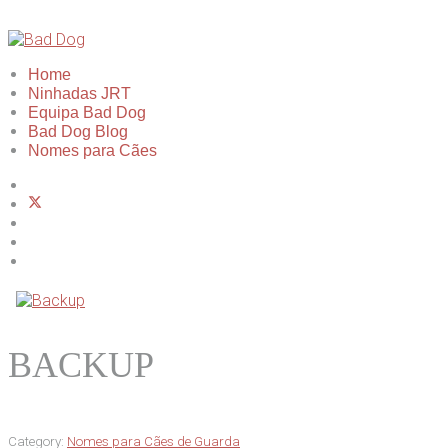
Home
Ninhadas JRT
Equipa Bad Dog
Bad Dog Blog
Nomes para Cães
BACKUP
Category:
Nomes para Cães de Guarda