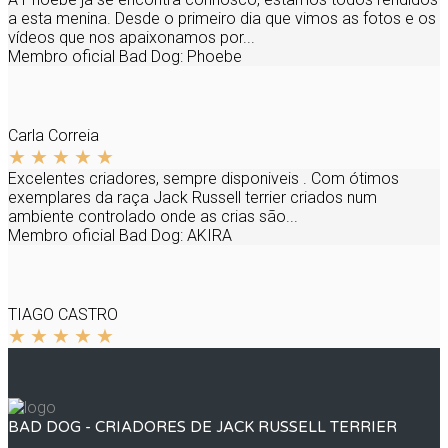
a esta menina. Desde o primeiro dia que vimos as fotos e os
vídeos que nos apaixonamos por...
Membro oficial Bad Dog:
Phoebe
Carla Correia
Excelentes criadores, sempre disponiveis . Com ótimos
exemplares da raça Jack Russell terrier criados num
ambiente controlado onde as crias são...
Membro oficial Bad Dog:
AKIRA
TIAGO CASTRO
BAD DOG - CRIADORES DE JACK RUSSELL TERRIER